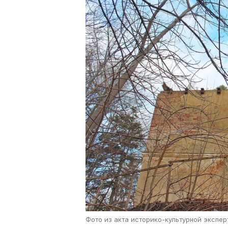
Фото из акта историко-культурной экспер