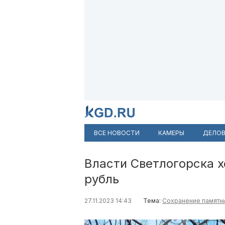
ВСЕ НОВОСТИ
КАМЕРЫ
ДЕЛОВ
Власти Светлогорска х
рубль
27.11.2023 14:43
Тема:
Сохранение памятн