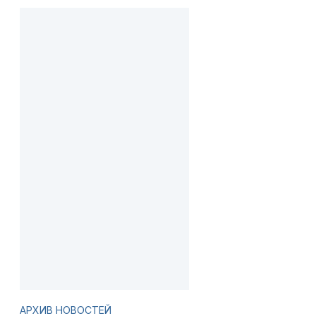
АРХИВ НОВОСТЕЙ