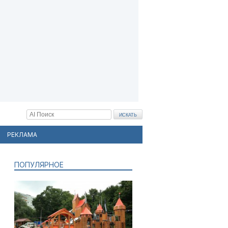
РЕКЛАМА
ПОПУЛЯРНОЕ