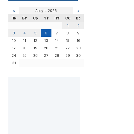
«
Август 2026
»
Пн
Вт
Ср
Чт
Пт
Сб
Вс
1
2
3
4
5
6
7
8
9
10
11
12
13
14
15
16
17
18
19
20
21
22
23
24
25
26
27
28
29
30
31