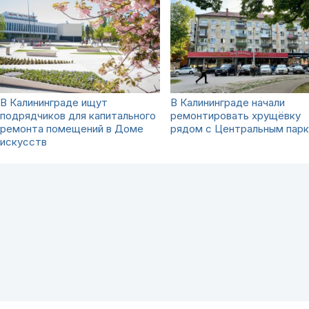
В Калининграде ищут
В Калининграде начали
подрядчиков для капитального
ремонтировать хрущёвку
ремонта помещений в Доме
рядом с Центральным пар
искусств