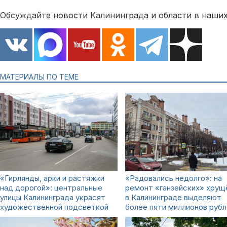
Обсуждайте новости Калининграда и области в наших
МАТЕРИАЛЫ ПО ТЕМЕ
«Гирлянды, арки и растяжки
«Радовались недолго»: на
над дорогой»: центральные
ремонт «ганзейских» хрущ
улицы Калининграда украсят
в Калининграде выделяют
художественной подсветкой
более пяти миллионов рубл