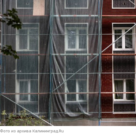
Фото из архива Калининград.Ru