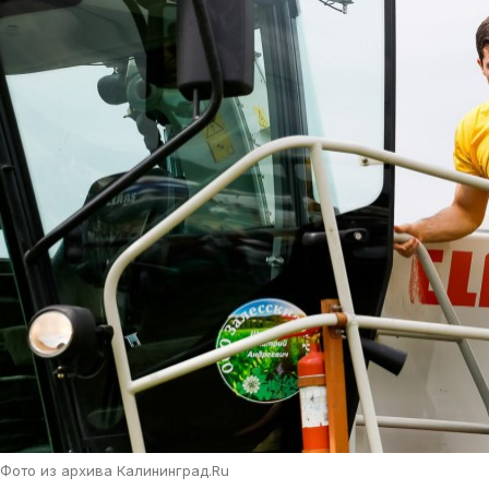
Фото из архива Калининград.Ru