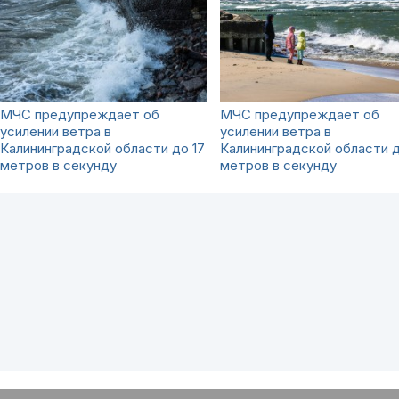
МЧС предупреждает об
МЧС предупреждает об
усилении ветра в
усилении ветра в
Калининградской области до 17
Калининградской области д
метров в секунду
метров в секунду