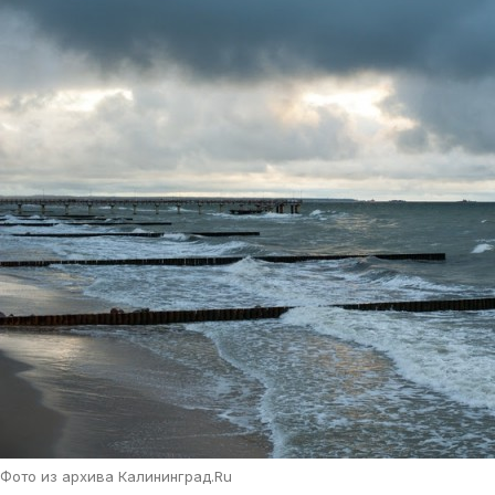
Фото из архива Калининград.Ru