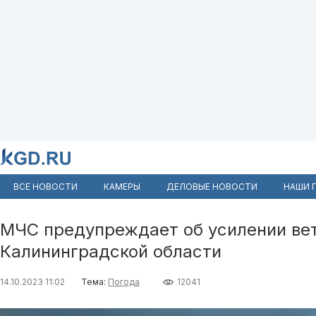
ВСЕ НОВОСТИ
КАМЕРЫ
ДЕЛОВЫЕ НОВОСТИ
НАШИ 
МЧС предупреждает об усилении вет
Калининградской области
14.10.2023 11:02
Тема:
Погода
12041