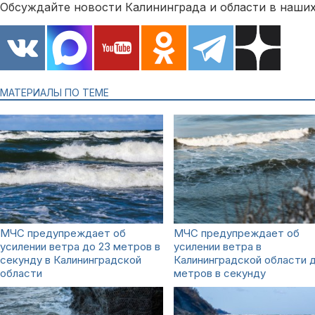
Обсуждайте новости Калининграда и области в наших
МАТЕРИАЛЫ ПО ТЕМЕ
МЧС предупреждает об
МЧС предупреждает об
усилении ветра до 23 метров в
усилении ветра в
секунду в Калининградской
Калининградской области д
области
метров в секунду