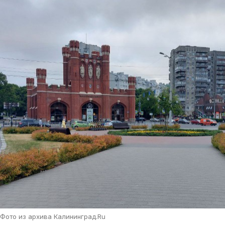
Фото из архива Калининград.Ru