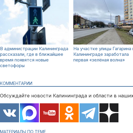
В администрации Калининграда
На участке улицы Гагарина 
рассказали, где в ближайшее
Калининграде заработала
время появятся новые
первая «зелёная волна»
светофоры
КОММЕНТАРИИ
Обсуждайте новости Калининграда и области в наших
МАТЕРИАЛЫ ПО ТЕМЕ