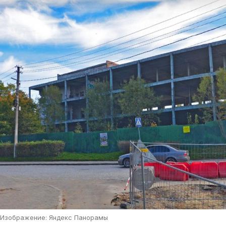
Изображение: Яндекс Панорамы