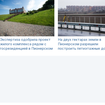
Экспертиза одобрила проект
На двух гектарах земли в
жилого комплекса рядом с
Пионерском разрешили
госрезиденцией в Пионерском
построить пятиэтажные д