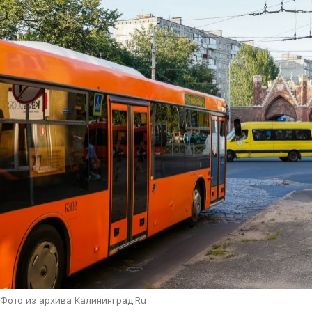
Фото из архива Калининград.Ru