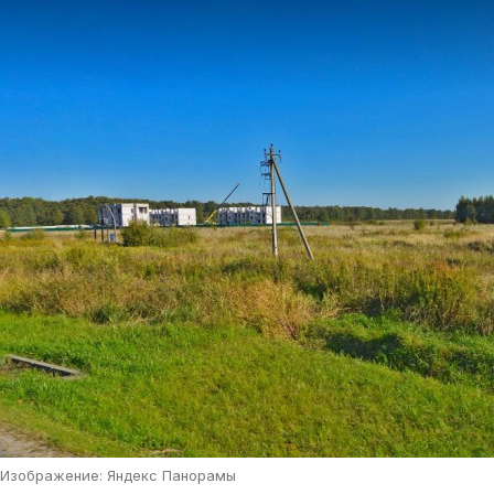
Изображение: Яндекс Панорамы