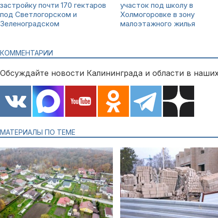
застройку почти 170 гектаров
участок под школу в
под Светлогорском и
Холмогоровке в зону
Зеленоградском
малоэтажного жилья
КОММЕНТАРИИ
Обсуждайте новости Калининграда и области в наших
МАТЕРИАЛЫ ПО ТЕМЕ