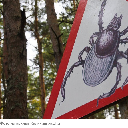
Фото из архива Калининград.Ru