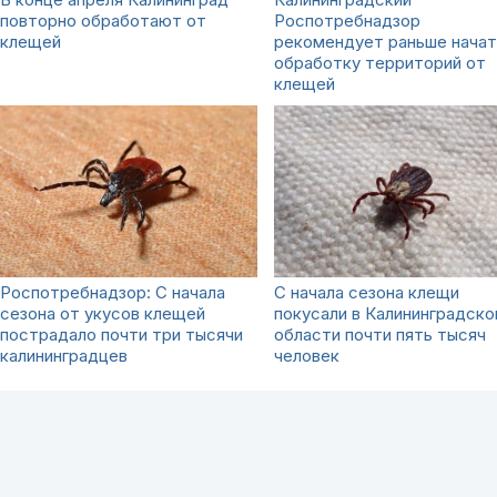
повторно обработают от
Роспотребнадзор
клещей
рекомендует раньше начат
обработку территорий от
клещей
Роспотребнадзор: С начала
С начала сезона клещи
сезона от укусов клещей
покусали в Калининградско
пострадало почти три тысячи
области почти пять тысяч
калининградцев
человек