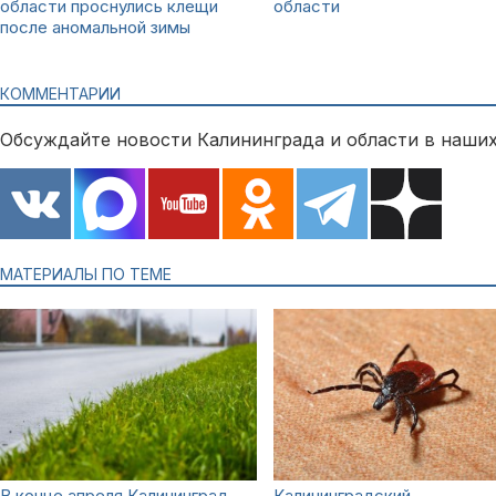
области проснулись клещи
области
после аномальной зимы
КОММЕНТАРИИ
Обсуждайте новости Калининграда и области в наших
МАТЕРИАЛЫ ПО ТЕМЕ
В конце апреля Калининград
Калининградский