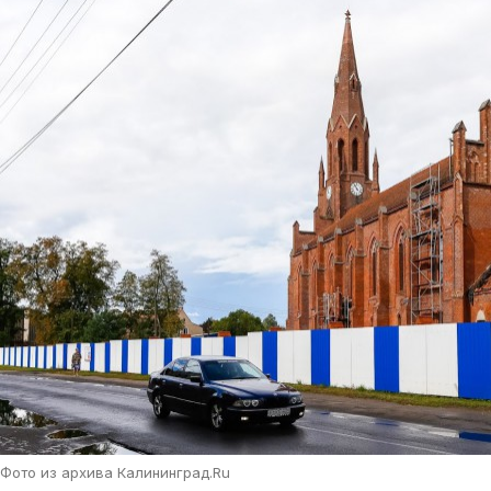
Фото из архива Калининград.Ru