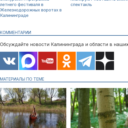
летнего фестиваля в
спектакль
Железнодорожных воротах в
Калининграде
КОММЕНТАРИИ
Обсуждайте новости Калининграда и области в наших
МАТЕРИАЛЫ ПО ТЕМЕ