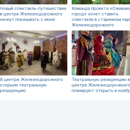
Новый спектакль-путешествие
Команда проекта «Ожива
в центре Железнодорожного
город» хочет ставить
начнут показывать с июня
спектакли в старинном пар
Железнодорожного
В центре Железнодорожного
Театральную резиденцию в
открыли театральную
центре Железнодорожног
резиденцию
планируют открыть в нояб