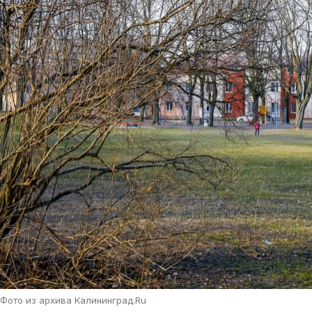
Фото из архива Калининград.Ru