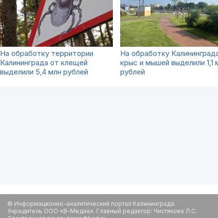
На обработку территории
На обработку Калининград
Калининграда от клещей
крыс и мышей выделили 1,1 
выделили 5,4 млн рублей
рублей
© Информационно-аналитический портал Калининграда.
Учредитель ООО «В-Медиа». Главный редактор: Чистякова Л.С.