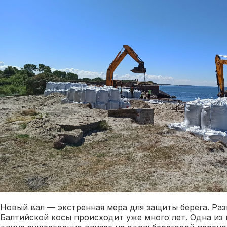
Новый вал — экстренная мера для защиты берега. Ра
Балтийской косы происходит уже много лет. Одна из 