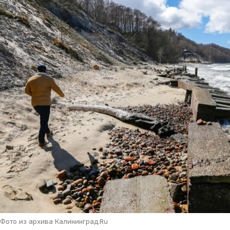
Фото из архива Калининград.Ru