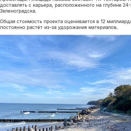
доставлять с карьера, расположенного на глубине 24
Зеленоградска.
Общая стоимость проекта оценивается в 12 миллиардо
постоянно растёт из-за удорожания материалов.