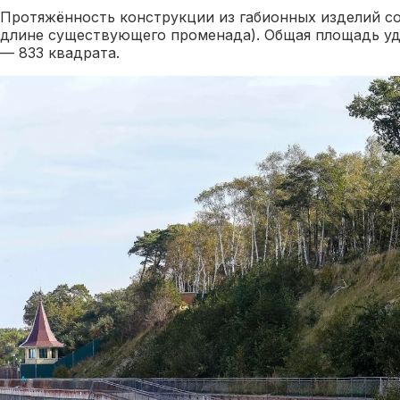
Протяжённость конструкции из габионных изделий со
длине существующего променада). Общая площадь 
— 833 квадрата.