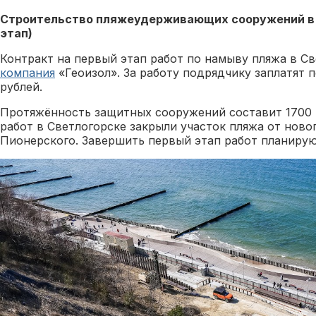
Строительство пляжеудерживающих сооружений в 
этап)
Контракт на первый этап работ по намыву пляжа в С
компания
«Геоизол». За работу подрядчику заплатят 
рублей.
Протяжённость защитных сооружений составит 1700 
работ в Светлогорске закрыли участок пляжа от ново
Пионерского. Завершить первый этап работ планирую