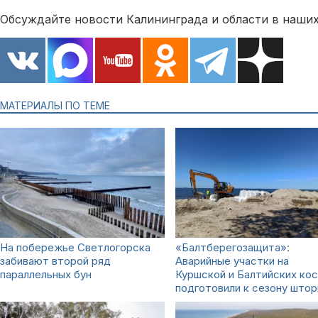
Обсуждайте новости Калининграда и области в наших
МАТЕРИАЛЫ ПО ТЕМЕ
На побережье Светлогорска
«Балтберегозащита»:
забивают второй ряд
Аварийные участки на
параллельных бун
Куршской и Балтийских кос
подготовили к сезону што