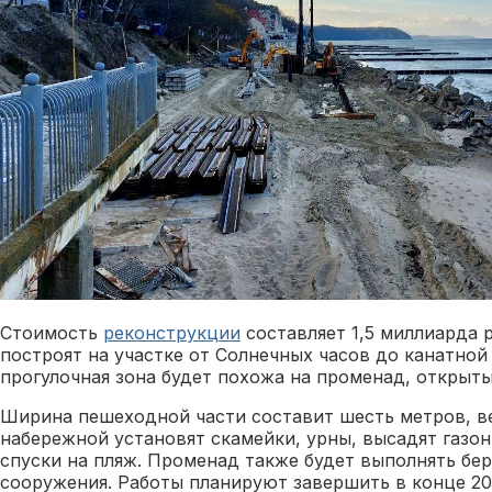
Стоимость
реконструкции
составляет 1,5 миллиарда
построят на участке от Солнечных часов до канатной
прогулочная зона будет похожа на променад, открытый
Ширина пешеходной части составит шесть метров, в
набережной установят скамейки, урны, высадят газон
спуски на пляж. Променад также будет выполнять бе
сооружения. Работы планируют завершить в конце 20