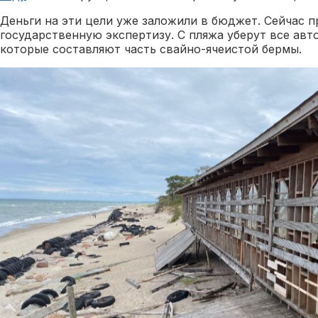
Деньги на эти цели уже заложили в бюджет. Сейчас 
государственную экспертизу. С пляжа уберут все ав
которые составляют часть свайно-ячеистой бермы.