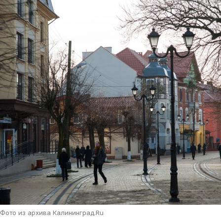
Фото из архива Калининград.Ru