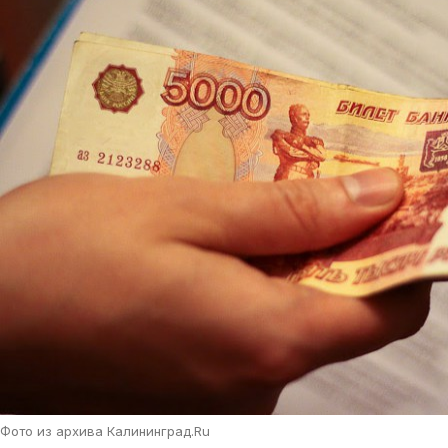
Фото из архива Калининград.Ru