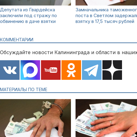
Депутата из Гвардейска
Замначальника таможенно
заключили под стражу по
поста в Светлом задержал
обвинению в даче взятки
взятку в 17,5 тысяч рублей
КОММЕНТАРИИ
Обсуждайте новости Калининграда и области в наших
МАТЕРИАЛЫ ПО ТЕМЕ