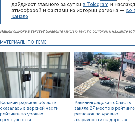
дайджест главного за сутки
в Telegram
и наслажд
атмосферой и фактами из истории региона —
во 
канале
Нашли ошибку в тексте?
Выделите мышью текст с ошибкой и нажмите
[ct
МАТЕРИАЛЫ ПО ТЕМЕ
Калининградская область
Калининградская область
оказалась в верхней части
заняла 27 место в рейтинге
рейтинга по уровню
регионов по уровню
преступности
аварийности на дорогах