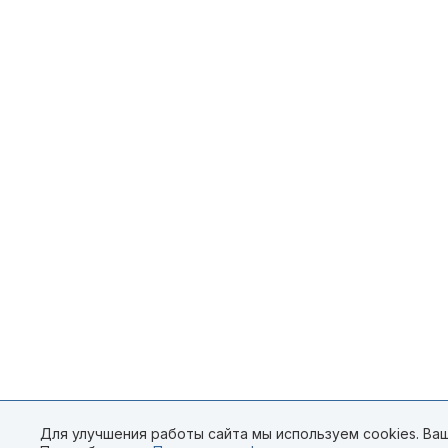
Для улучшения работы сайта мы используем cookies. Ваш