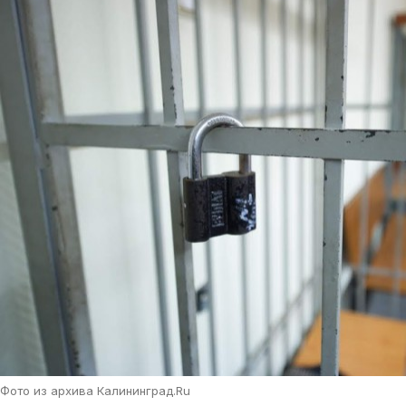
Фото из архива Калининград.Ru