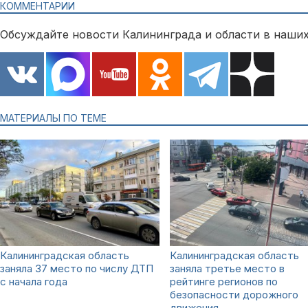
КОММЕНТАРИИ
Обсуждайте новости Калининграда и области в наших
МАТЕРИАЛЫ ПО ТЕМЕ
Калининградская область
Калининградская область
заняла 37 место по числу ДТП
заняла третье место в
с начала года
рейтинге регионов по
безопасности дорожного
движения