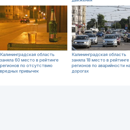
Калининградская область
Калининградская область
заняла 60 место в рейтинге
заняла 18 место в рейтинге
регионов по отсутствию
регионов по аварийности н
вредных привычек
дорогах