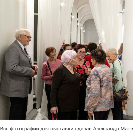
Все фотографии для выставки сделал Александр Матв