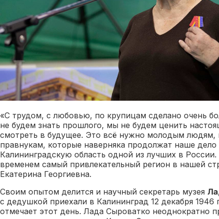
«С трудом, с любовью, по крупицам сделано очень бо
не будем знать прошлого, мы не будем ценить настоя
смотреть в будущее. Это всё нужно молодым людям,
правнукам, которые наверняка продолжат наше дело
Калининградскую область одной из лучших в России. 
временем самый привлекательный регион в нашей ст
Екатерина Георгиевна.
Своим опытом делится и научный секретарь музея
Ла
с дедушкой приехали в Калининград 12 декабря 1946 
отмечает этот день. Лада Сыроватко неоднократно п