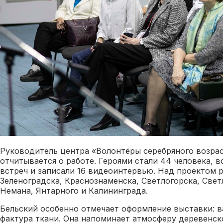
Руководитель центра «Волонтёры серебряного возра
отчитывается о работе. Героями стали 44 человека, в
встреч и записали 16 видеоинтервью. Над проектом р
Зеленоградска, Краснознаменска, Светлогорска, Свет
Немана, Янтарного и Калининграда.
Бельский особенно отмечает оформление выставки: в
фактура ткани. Она напоминает атмосферу деревенск