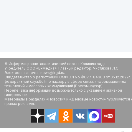
© Информационно-аналитический портал Калининграда.
Учредитель ООО «В-Медиа». Главный редактор: Чистякова Л.С.
Электронная почта: news@kgd.ru.
Свидетельство о регистрации СМИ ЭЛ No ФС77-84303 от 05.12.2022г.
федеральной службой по надзору в сфере связи, информационных
технологий и массовых коммуникаций (Роскомнадзор).
Перепечатка информации возможна только с указанием активной
гиперссылки.
Материалы в разделах «Новости» и «Деловые новости» публикуются 
правах рекламы.