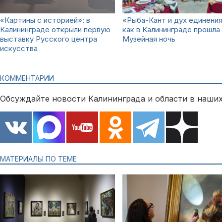
«Картины с историей»: в
«Рыба-Кант и дух единения
Калининграде открыли первую
как в Калининграде прошла
выставку Русского центра
Музейная ночь
искусства
КОММЕНТАРИИ
Обсуждайте новости Калининграда и области в наших
МАТЕРИАЛЫ ПО ТЕМЕ