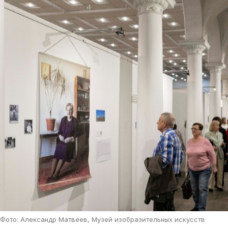
Фото: Александр Матвеев, Музей изобразительных искусств