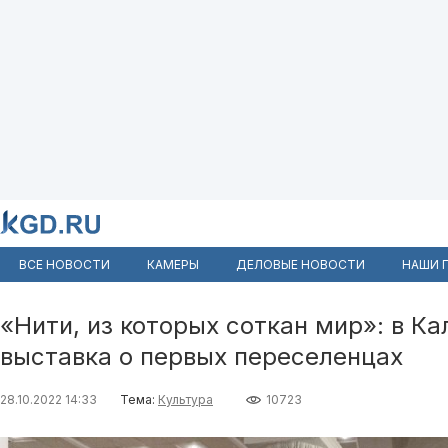
ВСЕ НОВОСТИ
КАМЕРЫ
ДЕЛОВЫЕ НОВОСТИ
НАШИ 
«Нити, из которых соткан мир»: в К
выставка о первых переселенцах
28.10.2022 14:33
Тема:
Культура
10723