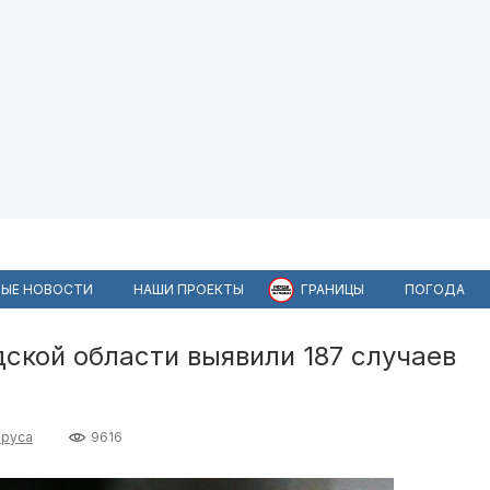
ЫЕ НОВОСТИ
НАШИ ПРОЕКТЫ
ГРАНИЦЫ
ПОГОДА
дской области выявили 187 случаев
ируса
9616