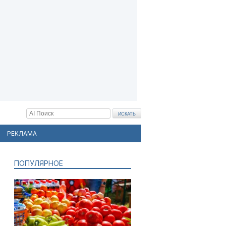
РЕКЛАМА
ПОПУЛЯРНОЕ