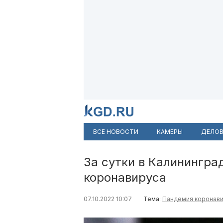
ВСЕ НОВОСТИ
КАМЕРЫ
ДЕЛОВ
За сутки в Калинингра
коронавируса
07.10.2022 10:07
Тема:
Пандемия коронав