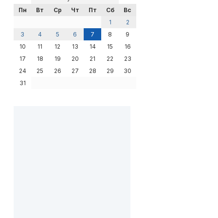
Пн
Вт
Ср
Чт
Пт
Сб
Вс
1
2
3
4
5
6
7
8
9
10
11
12
13
14
15
16
17
18
19
20
21
22
23
24
25
26
27
28
29
30
31