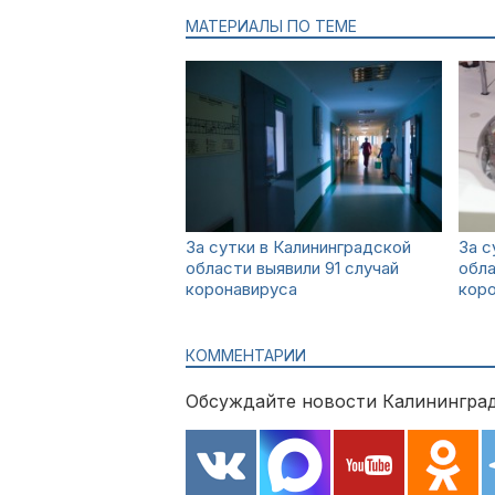
МАТЕРИАЛЫ ПО ТЕМЕ
За сутки в Калининградской
За с
области выявили 91 случай
обла
коронавируса
кор
КОММЕНТАРИИ
Обсуждайте новости Калининград