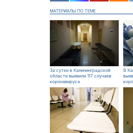
МАТЕРИАЛЫ ПО ТЕМЕ
За сутки в Калининградской
В Ка
области выявили 117 случаев
выяв
коронавируса
кор