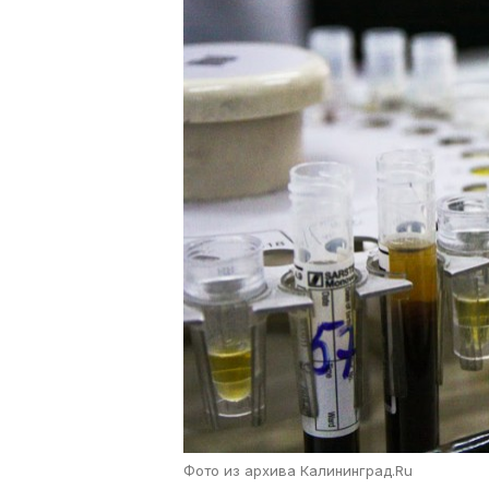
Фото из архива Калининград.Ru