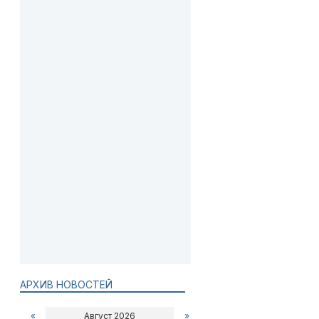
АРХИВ НОВОСТЕЙ
«
Август 2026
»