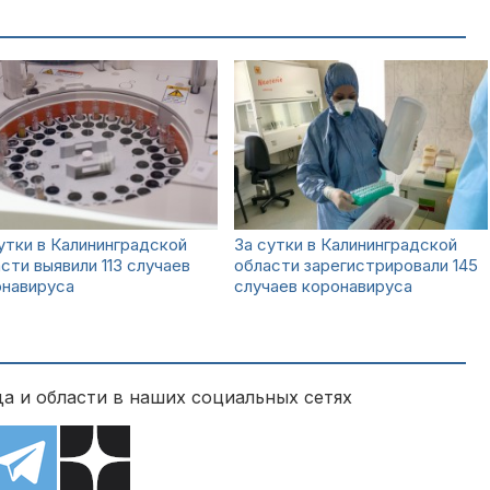
утки в Калининградской
За сутки в Калининградской
сти выявили 113 случаев
области зарегистрировали 145
онавируса
случаев коронавируса
а и области в наших социальных сетях