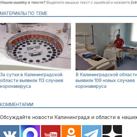
Нашли ошибку в тексте?
Выделите мышью текст с ошибкой и нажмите
[ct
МАТЕРИАЛЫ ПО ТЕМЕ
За сутки в Калининградской
В Калининградской област
области выявили 113 случаев
выявили 109 новых случаев
коронавируса
коронавируса
КОММЕНТАРИИ
Обсуждайте новости Калининграда и области в наших