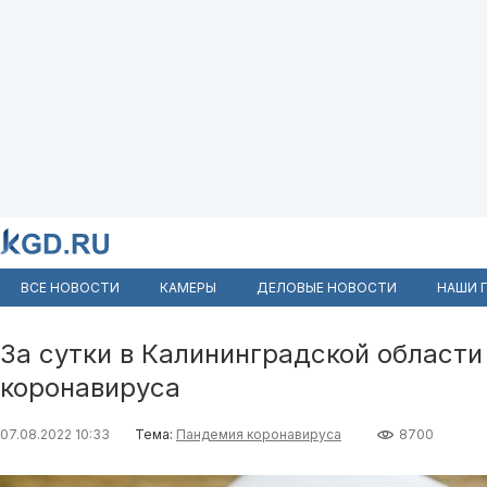
ВСЕ НОВОСТИ
КАМЕРЫ
ДЕЛОВЫЕ НОВОСТИ
НАШИ 
За сутки в Калининградской области
коронавируса
07.08.2022 10:33
Тема:
Пандемия коронавируса
8700