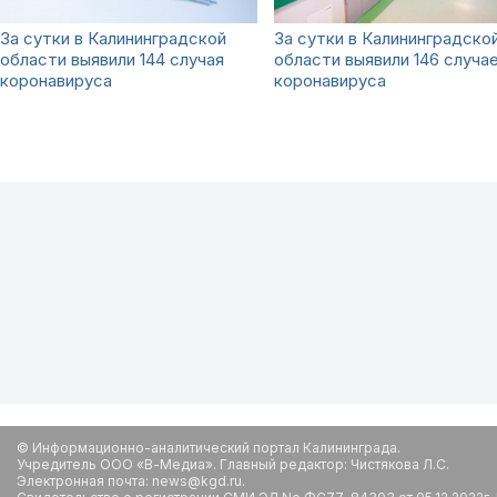
За сутки в Калининградской
За сутки в Калининградско
области выявили 144 случая
области выявили 146 случа
коронавируса
коронавируса
© Информационно-аналитический портал Калининграда.
Учредитель ООО «В-Медиа». Главный редактор: Чистякова Л.С.
Электронная почта: news@kgd.ru.