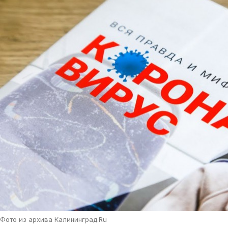
Фото из архива Калининград.Ru