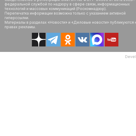
федеральной службой по надзору в сфере связи, информационных
технологий и массовых коммуникаций (Роскомнадзор).
Перепечатка информации возможна только с указанием активной
гиперссылки.
Материалы в разделах «Новости» и «Деловые новости» публикуются 
правах рекламы.
Devel