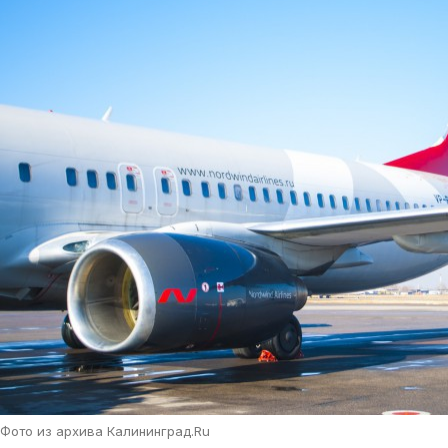
Фото из архива Калининград.Ru