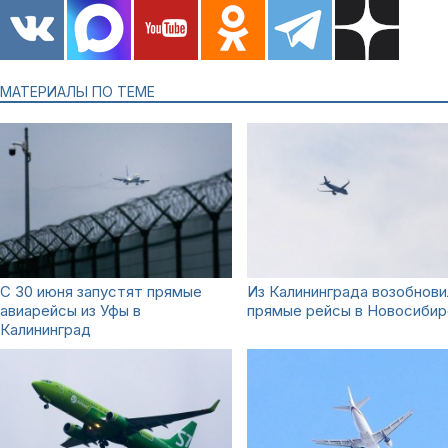
МАТЕРИАЛЫ ПО ТЕМЕ
С 30 июня запустят прямые
Из Калининграда возобнови
авиарейсы из Уфы в
прямые рейсы в Новосибир
Калининград