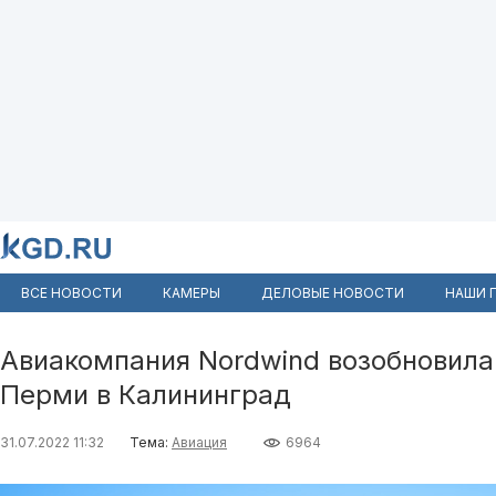
ВСЕ НОВОСТИ
КАМЕРЫ
ДЕЛОВЫЕ НОВОСТИ
НАШИ 
Авиакомпания Nordwind возобновила
Перми в Калининград
31.07.2022 11:32
Тема:
Авиация
6964