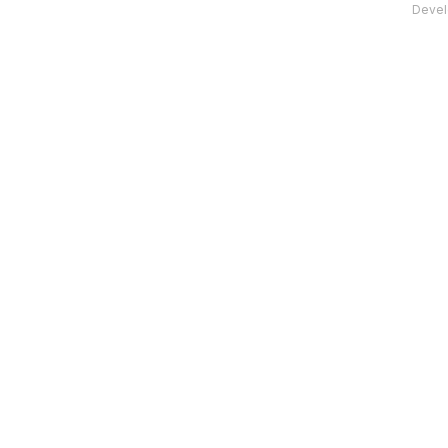
Devel