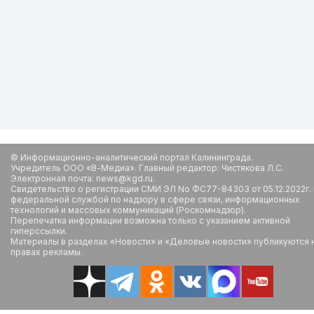
© Информационно-аналитический портал Калининграда.
Учредитель ООО «В-Медиа». Главный редактор: Чистякова Л.С.
Электронная почта: news@kgd.ru.
Свидетельство о регистрации СМИ ЭЛ No ФС77-84303 от 05.12.2022г.
федеральной службой по надзору в сфере связи, информационных
технологий и массовых коммуникаций (Роскомнадзор).
Перепечатка информации возможна только с указанием активной
гиперссылки.
Материалы в разделах «Новости» и «Деловые новости» публикуются 
правах рекламы.