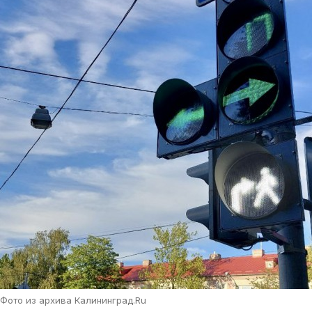
Фото из архива Калининград.Ru