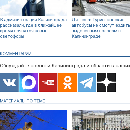
В администрации Калининграда
Дятлова: Туристические
рассказали, где в ближайшее
автобусы не смогут ездить
время появятся новые
выделенным полосам в
светофоры
Калининграде
КОММЕНТАРИИ
Обсуждайте новости Калининграда и области в наших
МАТЕРИАЛЫ ПО ТЕМЕ