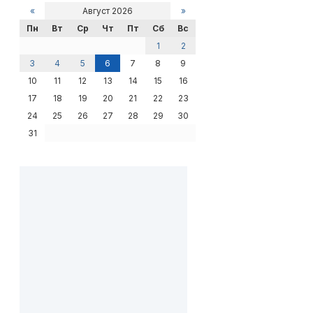
«
Август 2026
»
Пн
Вт
Ср
Чт
Пт
Сб
Вс
1
2
3
4
5
6
7
8
9
10
11
12
13
14
15
16
17
18
19
20
21
22
23
24
25
26
27
28
29
30
31