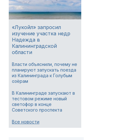
«Лукойл» запросил
изучение участка недр
Надежда в
Калининградской
области
Власти объяснили, почему не
планируют запускать поезда
из Калининграда к Голубым
озёрам
В Калининграде запускают в
тестовом режиме новый
светофор в конце
Советского проспекта
Все новости