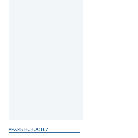
АРХИВ НОВОСТЕЙ