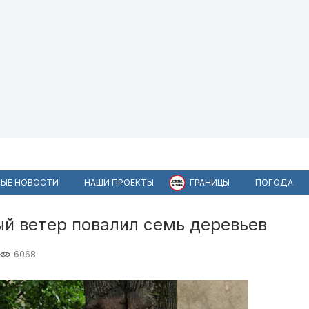
ЫЕ НОВОСТИ
НАШИ ПРОЕКТЫ
ГРАНИЦЫ
ПОГОДА
ый ветер повалил семь деревьев
6068