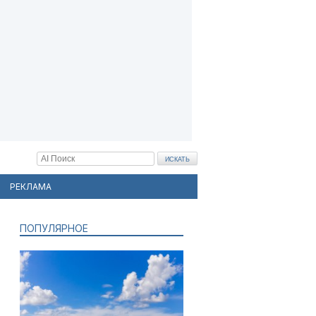
РЕКЛАМА
ПОПУЛЯРНОЕ