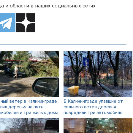
а и области в наших социальных сетях
ный ветер в Калининграде
В Калининграде упавшие от
лил деревья на пять
сильного ветра деревья
мобилей и три жилых дома
повредили три автомобиля