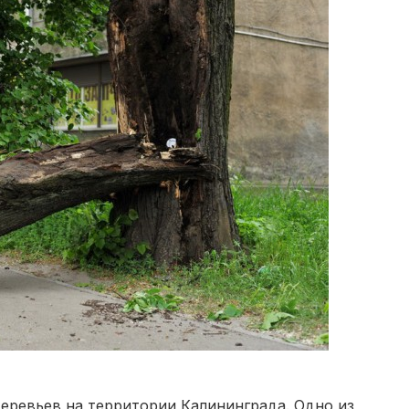
деревьев на территории Калининграда. Одно из