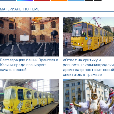
МАТЕРИАЛЫ ПО ТЕМЕ
Реставрацию башни Врангеля в
«Ответ на критику и
Калининграде планируют
ревность»: калининградски
начать весной
драмтеатр поставит новый
спектакль в трамвае