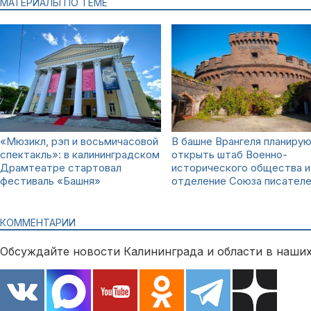
МАТЕРИАЛЫ ПО ТЕМЕ
«Мюзикл, рэп и восьмичасовой
В башне Врангеля планиру
спектакль»: в калининградском
открыть штаб Военно-
Драмтеатре стартовал
исторического общества и
фестиваль «Башня»
отделение Союза писател
КОММЕНТАРИИ
Обсуждайте новости Калининграда и области в наших