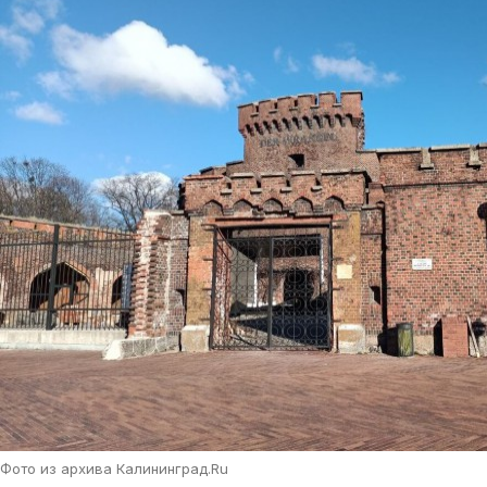
Фото из архива Калининград.Ru