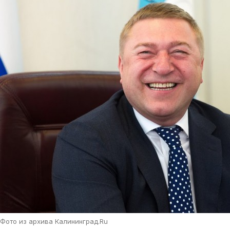
Фото из архива Калининград.Ru