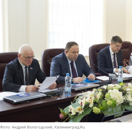
Фото: Андрей Вологодский, Калининград.Ru