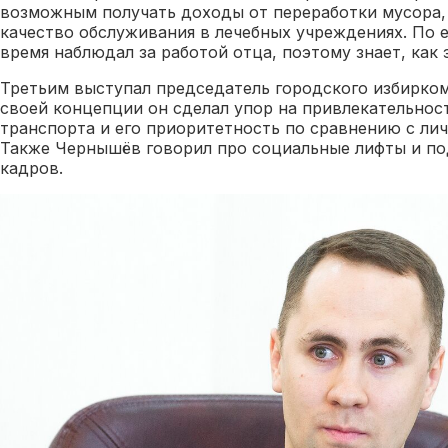
возможным получать доходы от переработки мусора,
качество обслуживания в лечебных учреждениях. По е
время наблюдал за работой отца, поэтому знает, как 
Третьим выступал председатель городского избирко
своей концепции он сделал упор на привлекательнос
транспорта и его приоритетность по сравнению с ли
Также Чернышёв говорил про социальные лифты и по
кадров.