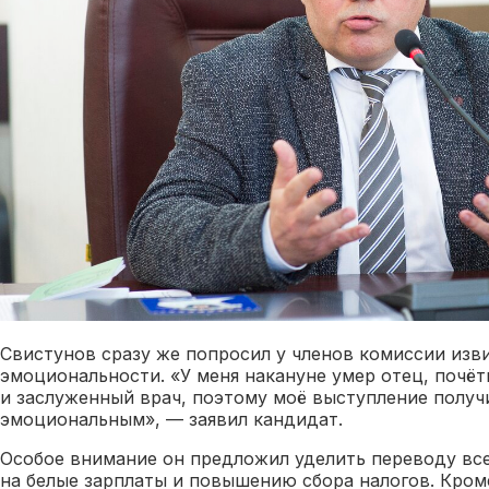
Свистунов сразу же попросил у членов комиссии изви
эмоциональности. «У меня накануне умер отец, почё
и заслуженный врач, поэтому моё выступление получ
эмоциональным», — заявил кандидат.
Особое внимание он предложил уделить переводу вс
на белые зарплаты и повышению сбора налогов. Кроме