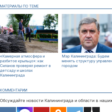
МАТЕРИАЛЫ ПО ТЕМЕ
«Камерная атмосфера и
Мэр Калининграда: Будем
разбитое крыльцо»: как
менять структуру управле
Силанов проверял ремонт в
городом
детсаду и школах
Калининграда
КОММЕНТАРИИ
Обсуждайте новости Калининграда и области в наших