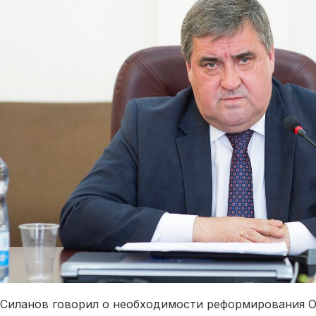
Силанов говорил о необходимости реформирования О