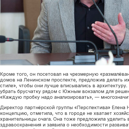
Кроме того, он посетовал на чрезмерную «размалёва
домов на Ленинском проспекте, предложив делать их
стиле», чтобы они лучше вписывались в архитектуру
убрать брусчатку рядом с Южным вокзалом для решен
«Каждую пробку надо анализировать», — многозначит
Директор партнёрской группы «Перспектива» Елена 
концепцию, отметила, что в городе не хватает хозяй
хранительницы очага. Она тоже предложила уделить 
здравоохранения и заявила о необходимости развива