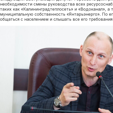
необходимости смены руководства всех ресурсосна
таких как «Калининградтеплосеть» и «Водоканал», а 
муниципальную собственность «Янтарьэнерго». По ег
общаться с населением и слышать все его требования