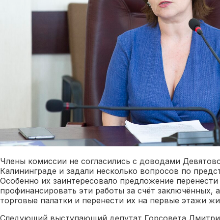
Члены комиссии не согласились с доводами Девятово
Калининграде и задали несколько вопросов по предс
Особенно их заинтересовало предложение перенести
профинансировать эти работы за счёт заключённых, а
торговые палатки и перенести их на первые этажи ж
Следующий выступающий депутат Горсовета Дмитрий