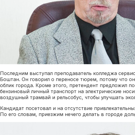
Последним выступал преподаватель колледжа сервис
Боштан. Он говорил о переносе тюрем, потому что он
облик города. Кроме этого, претендент предложил п
бензиновый личный транспорт на электрические носи
воздушный трамвай и рельсобус, чтобы улучшать эко
Кандидат посетовал и на отсутствие привлекательных
По его словам, приезжим нечего делать в городе дол