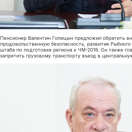
Пенсионер Валентин Голицын предложил обратить в
продовольственную безопасность, развитие Рыбного
штаба по подготовке региона к ЧМ-2018. Он также г
запретить грузовому транспорту въезд в центральную