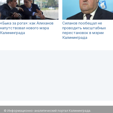
«Быка за рога»: как Алиханов
Силанов пообещал не
напутствовал нового мэра
проводить масштабных
Калининграда
перестановок в мэрии
Калининграда
© Информационно-аналитический портал Калининграда.