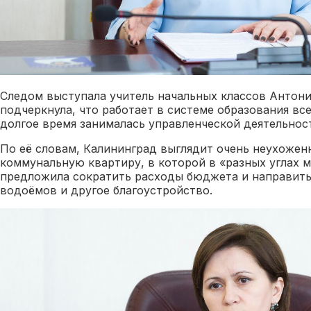
Следом выступала учитель начальных классов Антони
подчеркнула, что работает в системе образования все
долгое время занималась управленческой деятельнос
По её словам, Калининград выглядит очень неухоже
коммунальную квартиру, в которой в «разных углах м
предложила сократить расходы бюджета и направить
водоёмов и другое благоустройство.