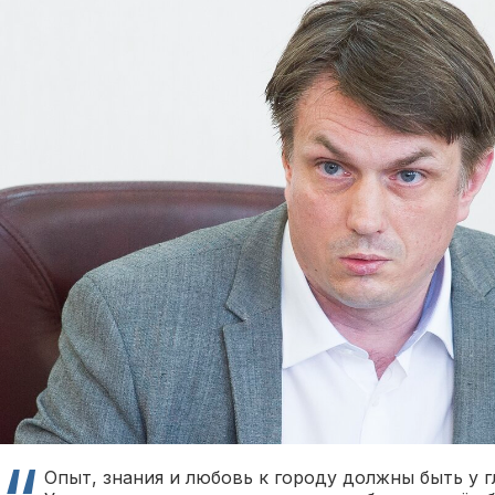
Опыт, знания и любовь к городу должны быть у гл