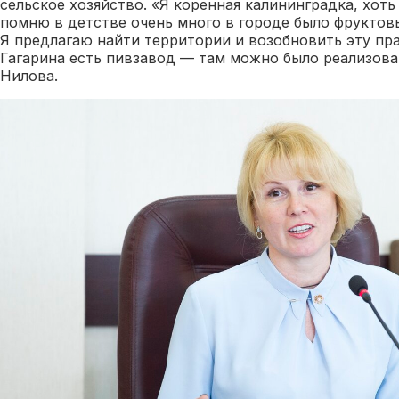
сельское хозяйство. «Я коренная калининградка, хоть 
помню в детстве очень много в городе было фруктовы
Я предлагаю найти территории и возобновить эту пра
Гагарина есть пивзавод — там можно было реализова
Нилова.