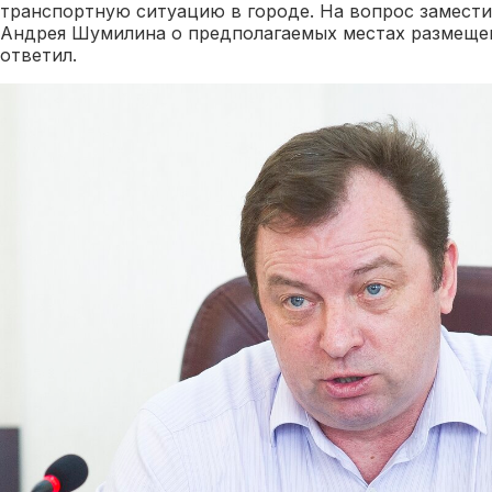
транспортную ситуацию в городе. На вопрос замести
Андрея Шумилина о предполагаемых местах размещен
ответил.