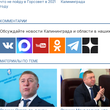
что не пойду в Горсовет в 2021
Калининграда
году
КОММЕНТАРИИ
Обсуждайте новости Калининграда и области в наших
МАТЕРИАЛЫ ПО ТЕМЕ