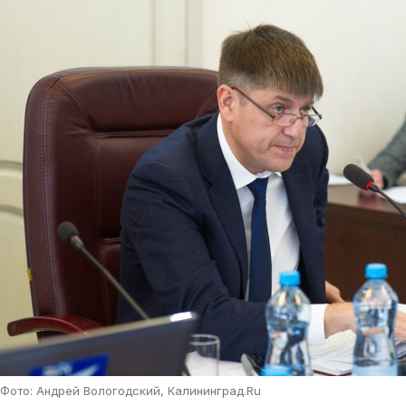
Фото: Андрей Вологодский, Калининград.Ru