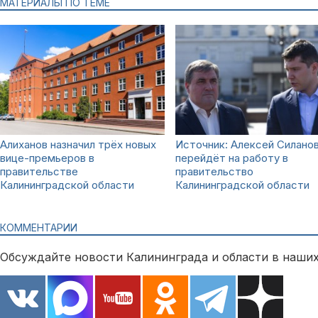
МАТЕРИАЛЫ ПО ТЕМЕ
Алиханов назначил трёх новых
Источник: Алексей Силано
вице-премьеров в
перейдёт на работу в
правительстве
правительство
Калининградской области
Калининградской области
КОММЕНТАРИИ
Обсуждайте новости Калининграда и области в наших