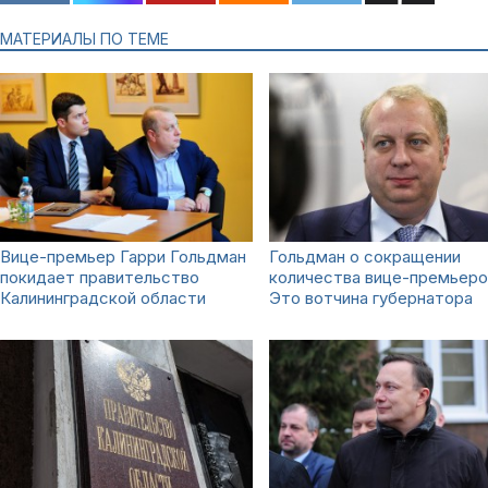
МАТЕРИАЛЫ ПО ТЕМЕ
Вице-премьер Гарри Гольдман
Гольдман о сокращении
покидает правительство
количества вице-премьеро
Калининградской области
Это вотчина губернатора