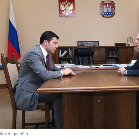
Фото: gov39.ru