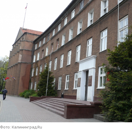
Фото: Калининград.Ru