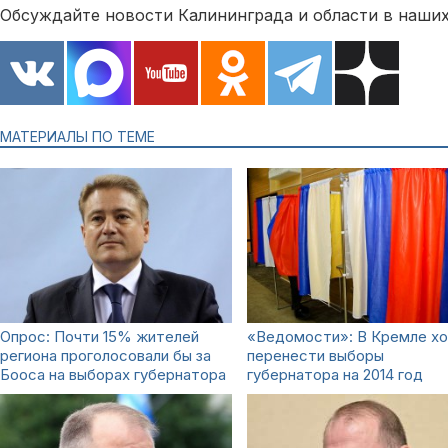
Обсуждайте новости Калининграда и области в наших
МАТЕРИАЛЫ ПО ТЕМЕ
Опрос: Почти 15% жителей
«Ведомости»: В Кремле х
региона проголосовали бы за
перенести выборы
Бооса на выборах губернатора
губернатора на 2014 год