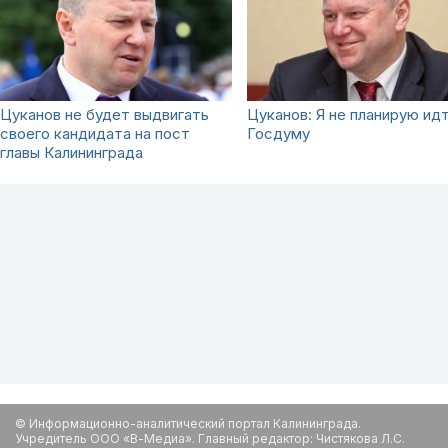
Цуканов не будет выдвигать
Цуканов: Я не планирую идт
своего кандидата на пост
Госдуму
главы Калининграда
© Информационно-аналитический портал Калининграда.
Учредитель ООО «В-Медиа». Главный редактор: Чистякова Л.С.