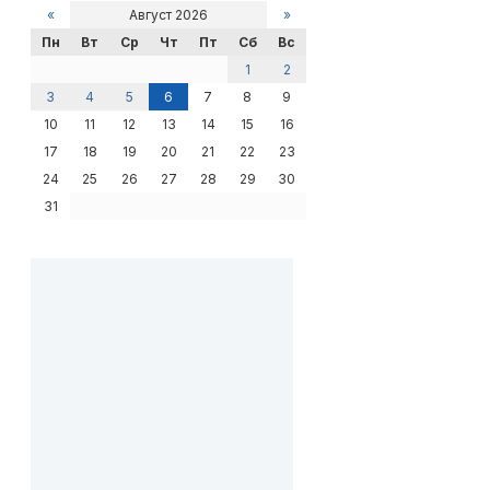
«
Август 2026
»
Пн
Вт
Ср
Чт
Пт
Сб
Вс
1
2
3
4
5
6
7
8
9
10
11
12
13
14
15
16
17
18
19
20
21
22
23
24
25
26
27
28
29
30
31