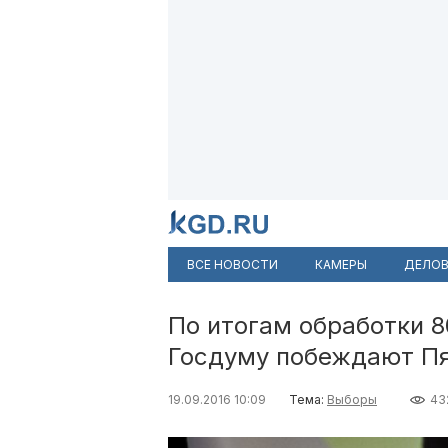
ВСЕ НОВОСТИ
КАМЕРЫ
ДЕЛОВ
По итогам обработки 
Госдуму побеждают Пя
19.09.2016 10:09
Тема:
Выборы
43