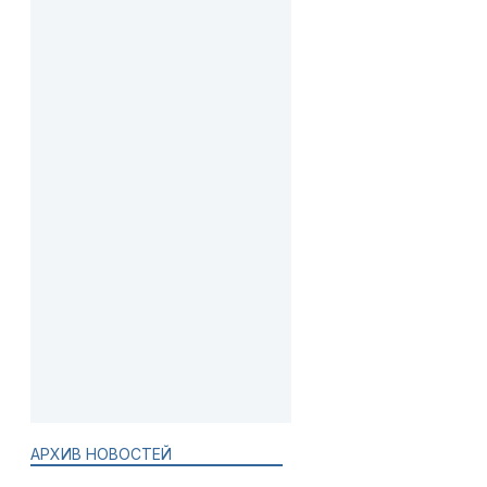
АРХИВ НОВОСТЕЙ