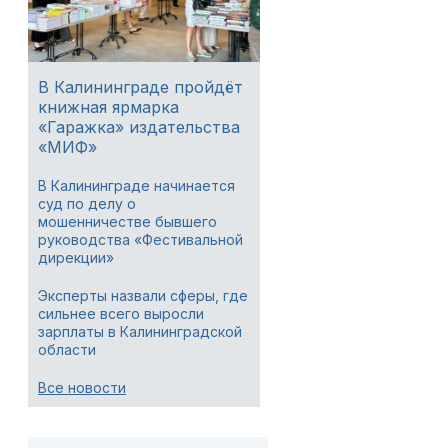
В Калининграде пройдёт
книжная ярмарка
«Гаражка» издательства
«МИФ»
В Калининграде начинается
суд по делу о
мошенничестве бывшего
руководства «Фестивальной
дирекции»
Эксперты назвали сферы, где
сильнее всего выросли
зарплаты в Калининградской
области
Все новости