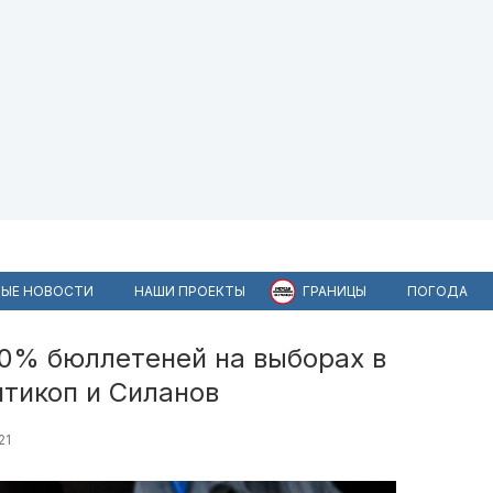
ЫЕ НОВОСТИ
НАШИ ПРОЕКТЫ
ГРАНИЦЫ
ПОГОДА
80% бюллетеней на выборах в
тикоп и Силанов
21