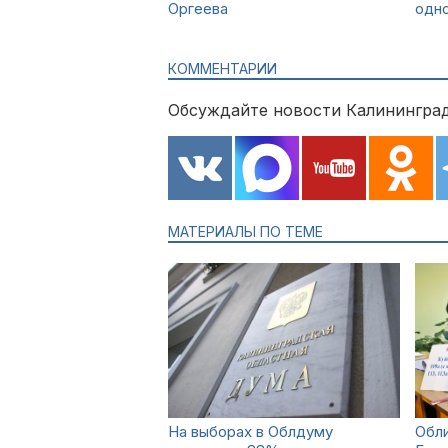
Оргеева
одн
КОММЕНТАРИИ
Обсуждайте новости Калининград
МАТЕРИАЛЫ ПО ТЕМЕ
На выборах в Облдуму
Обли