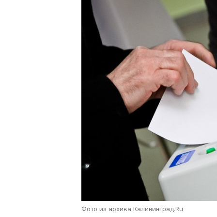
Фото из архива Калининград.Ru