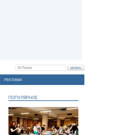
РЕКЛАМА
ПОПУЛЯРНОЕ