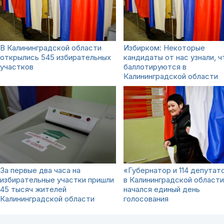
В Калининградской области
Избирком: Некоторые
открылись 545 избирательных
кандидаты от нас узнали, ч
участков
баллотируются в
Калининградской области
За первые два часа на
«Губернатор и 114 депутат
избирательные участки пришли
в Калининградской области
45 тысяч жителей
начался единый день
Калининградской области
голосования