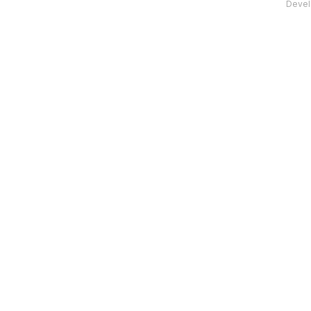
Devel