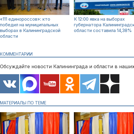
«111 единороссов»: кто
К 12:00 явка на выборах
победил на муниципальных
губернатора Калининградс
выборах в Калининградской
области составила 14,38%
области
КОММЕНТАРИИ
Обсуждайте новости Калининграда и области в наших
МАТЕРИАЛЫ ПО ТЕМЕ