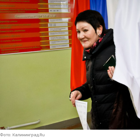
Фото: Калининград.Ru