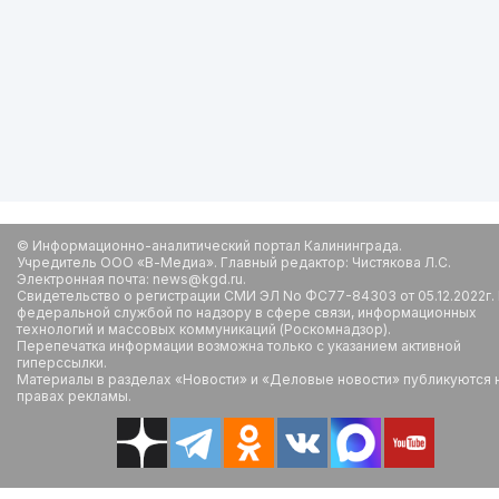
© Информационно-аналитический портал Калининграда.
Учредитель ООО «В-Медиа». Главный редактор: Чистякова Л.С.
Электронная почта: news@kgd.ru.
Свидетельство о регистрации СМИ ЭЛ No ФС77-84303 от 05.12.2022г.
федеральной службой по надзору в сфере связи, информационных
технологий и массовых коммуникаций (Роскомнадзор).
Перепечатка информации возможна только с указанием активной
гиперссылки.
Материалы в разделах «Новости» и «Деловые новости» публикуются 
правах рекламы.