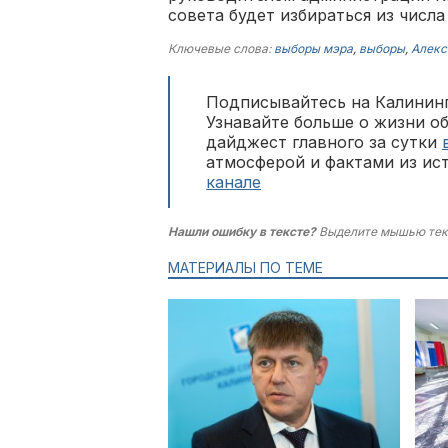
совета будет избираться из числа
Ключевые слова:
выборы мэра
,
выборы
,
Алекс
Подписывайтесь на Калининг
Узнавайте больше о жизни о
дайджест главного за сутки
атмосферой и фактами из ис
канале
Нашли ошибку в тексте?
Выделите мышью тек
МАТЕРИАЛЫ ПО ТЕМЕ