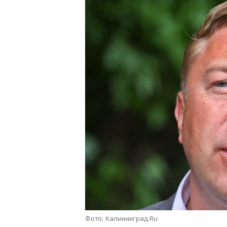
Фото: Калининград.Ru