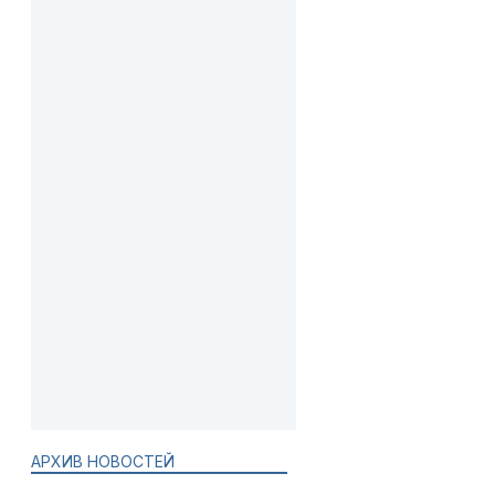
АРХИВ НОВОСТЕЙ