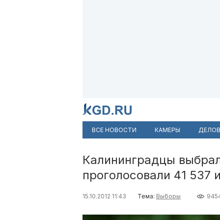
ВСЕ НОВОСТИ
КАМЕРЫ
ДЕЛОВ
Калининградцы выбрал
проголосовали 41 537 
15.10.2012 11:43
Тема:
Выборы
945