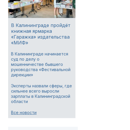
В Калининграде пройдёт
книжная ярмарка
«Гаражка» издательства
«МИФ»
В Калининграде начинается
суд по делу о
мошенничестве бывшего
руководства «Фестивальной
дирекции»
Эксперты назвали сферы, где
сильнее всего выросли
зарплаты в Калининградской
области
Все новости