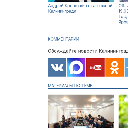
Андрей Кропоткин стал главой
Обл
Калининграда
19,0
Гос
Яро
КОММЕНТАРИИ
Обсуждайте новости Калининград
МАТЕРИАЛЫ ПО ТЕМЕ