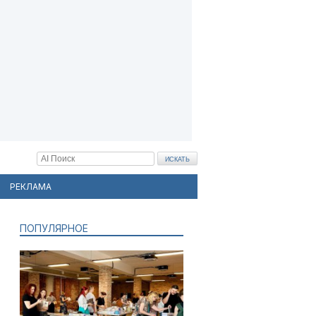
РЕКЛАМА
ПОПУЛЯРНОЕ