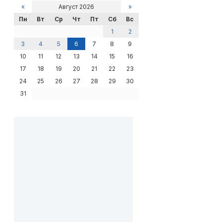
«
Август 2026
»
Пн
Вт
Ср
Чт
Пт
Сб
Вс
1
2
3
4
5
6
7
8
9
10
11
12
13
14
15
16
17
18
19
20
21
22
23
24
25
26
27
28
29
30
31