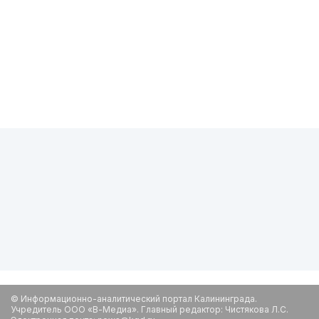
© Информационно-аналитический портал Калининграда.
Учредитель ООО «В-Медиа». Главный редактор: Чистякова Л.С.