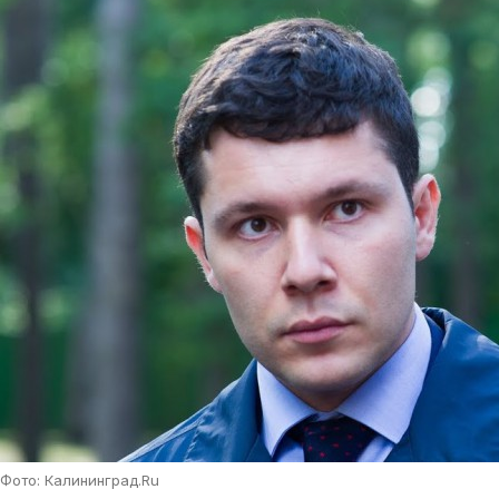
Фото: Калининград.Ru