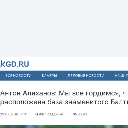
ВСЕ НОВОСТИ
КАМЕРЫ
ДЕЛОВЫЕ НОВОСТИ
НАШИ 
Антон Алиханов: Мы все гордимся, ч
расположена база знаменитого Балт
29.07.2018 17:01
Тема:
Праздники
2993