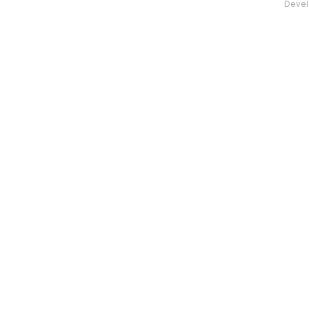
Devel