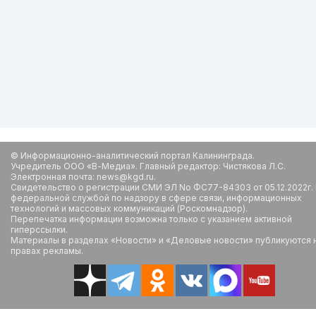
© Информационно-аналитический портал Калининграда.
Учредитель ООО «В-Медиа». Главный редактор: Чистякова Л.С.
Электронная почта: news@kgd.ru.
Свидетельство о регистрации СМИ ЭЛ No ФС77-84303 от 05.12.2022г.
федеральной службой по надзору в сфере связи, информационных
технологий и массовых коммуникаций (Роскомнадзор).
Перепечатка информации возможна только с указанием активной
гиперссылки.
Материалы в разделах «Новости» и «Деловые новости» публикуются 
правах рекламы.