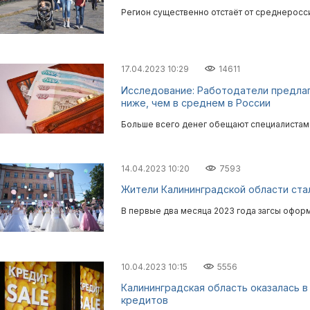
Регион существенно отстаёт от среднеросси
17.04.2023 10:29
14611
Исследование: Работодатели предлаг
ниже, чем в среднем в России
Больше всего денег обещают специалистам 
14.04.2023 10:20
7593
Жители Калининградской области ста
В первые два месяца 2023 года загсы оформ
10.04.2023 10:15
5556
Калининградская область оказалась в
кредитов