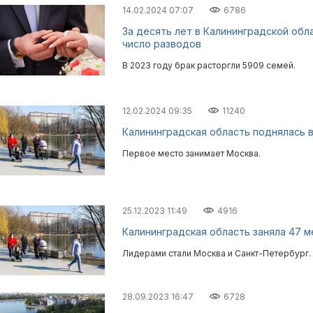
14.02.2024 07:07
6786
За десять лет в Калининградской об
число разводов
В 2023 году брак расторгли 5909 семей.
12.02.2024 09:35
11240
Калининградская область поднялась в
Первое место занимает Москва.
25.12.2023 11:49
4916
Калининградская область заняла 47 м
Лидерами стали Москва и Санкт-Петербург.
28.09.2023 16:47
6728