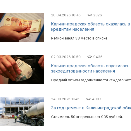
20.04.2026 10:45
2326
Калининградская область оказалась 
кредитам населения
Регион занял 38 место в списке.
02.03.2026 10:59
9436
Калининградская область опустилась 
закредитованности населения
Средний объём задолженности каждого жите
24.03.2025 11:45
4037
За год цемент в Калининградской об
Стоимость 50 кг превышает 935 рублей.