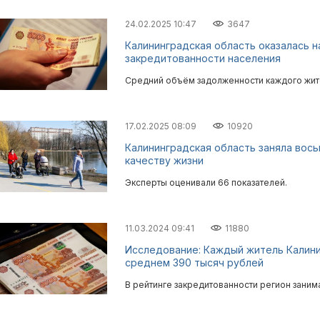
24.02.2025 10:47
3647
Калининградская область оказалась н
закредитованности населения
Средний объём задолженности каждого жите
17.02.2025 08:09
10920
Калининградская область заняла вось
качеству жизни
Эксперты оценивали 66 показателей.
11.03.2024 09:41
11880
Исследование: Каждый житель Калини
среднем 390 тысяч рублей
В рейтинге закредитованности регион занима