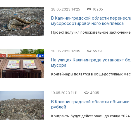
28.05.2023 14:25
10205
В Калининградской области перенесл
мусоросортировочного комплекса
Проект получил положительное заключение 
28.05.2023 12:09
5579
На улицах Калининграда установят бо
мусора
Контейнеры появятся в общедоступных мес
19.05.2023 11:11
4935
В Калининградской области объявили 
рублей
Контракты будут действовать до конца 2024 