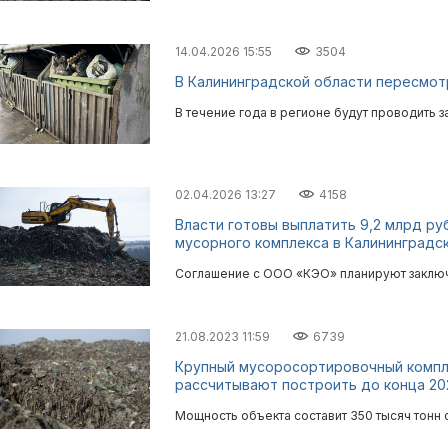
14.04.2026 15:55
3504
В Калининградской области пересмот
В течение года в регионе будут проводить 
02.04.2026 13:27
4158
Власти готовы выплатить 9,2 млрд р
мусорного комплекса в Калининградс
Соглашение с ООО «КЭО» планируют заключи
21.08.2023 11:59
6739
Крупный мусоросортировочный компл
рассчитывают построить до конца 20
Мощность объекта составит 350 тысяч тонн о