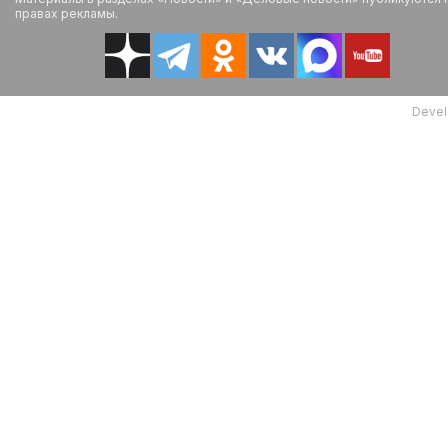
правах рекламы.
Devel