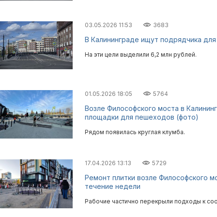
03.05.2026 11:53
3683
В Калининграде ищут подрядчика для
На эти цели выделили 6,2 млн рублей.
01.05.2026 18:05
5764
Возле Философского моста в Калинин
площадки для пешеходов (фото)
Рядом появилась круглая клумба.
17.04.2026 13:13
5729
Ремонт плитки возле Философского м
течение недели
Рабочие частично перекрыли подходы к со