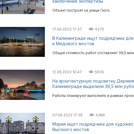
заключение экспертизы
Объект построят на улице Гюго.
17.06.2023 17:37
4375
В Калининграде ищут подрядчика для
и Медового мостов
Общая стоимость работ составляет 39,5 млн
12.06.2023 10:47
5630
На архитектурную подсветку Деревя
Калининграде выделили 39,5 млн руб
Работы планируют выполнить в рамках проек
07.06.2023 17:35
4386
Мэрия ищет подрядчика для художес
Высокого мостов