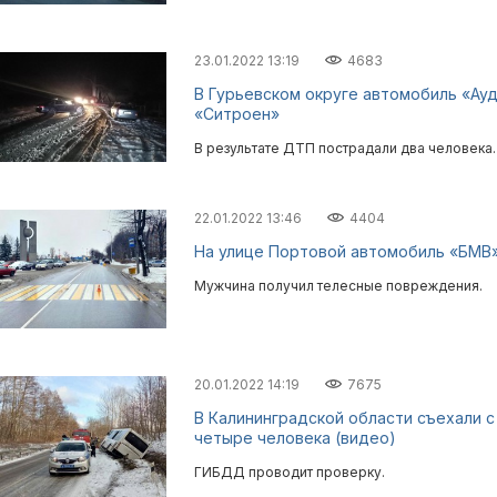
23.01.2022 13:19
4683
В Гурьевском округе автомобиль «Ауд
«Ситроен»
В результате ДТП пострадали два человека.
22.01.2022 13:46
4404
На улице Портовой автомобиль «БМВ»
Мужчина получил телесные повреждения.
20.01.2022 14:19
7675
В Калининградской области съехали с
четыре человека (видео)
ГИБДД проводит проверку.