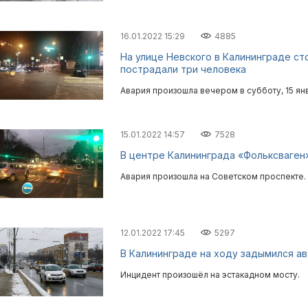
16.01.2022 15:29
4885
На улице Невского в Калининграде ст
пострадали три человека
Авария произошла вечером в субботу, 15 ян
15.01.2022 14:57
7528
В центре Калининграда «Фольксваген
Авария произошла на Советском проспекте.
12.01.2022 17:45
5297
В Калининграде на ходу задымился ав
Инцидент произошёл на эстакадном мосту.