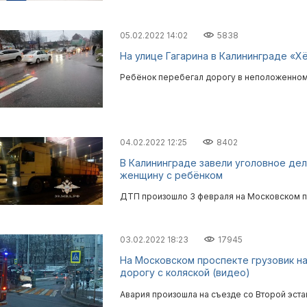
05.02.2022 14:02
5838
На улице Гагарина в Калининграде «Хё
Ребёнок перебегал дорогу в неположенном
04.02.2022 12:25
8402
В Калининграде завели уголовное дел
женщину с ребёнком
ДТП произошло 3 февраля на Московском п
03.02.2022 18:23
17945
На Московском проспекте грузовик 
дорогу с коляской (видео)
Авария произошла на съезде со Второй эста