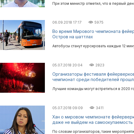
При этом министр отметил, что в первый де
06.09.2018 17:17
5975
Во время Мирового чемпионата фейер
Остров на шаттлах
Автобусы станут курсировать каждые 12 мину
05.07.2018 20:04
2823
Организаторы фестиваля фейерверков
чемпионат среди победителей прошл
Лучшие команды могут встретиться в 2020 г
05.07.2018 09:09
3411
Хан о мировом чемпионате фейерверк
даже не выйдем на самоокупаемость
По словам организаторов, такие мероприяти