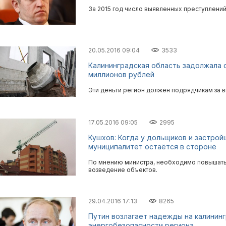
За 2015 год число выявленных преступлений
20.05.2016 09:04
3533
Калининградская область задолжала
миллионов рублей
Эти деньги регион должен подрядчикам за 
17.05.2016 09:05
2995
Кушхов: Когда у дольщиков и застро
муниципалитет остаётся в стороне
По мнению министра, необходимо повышать 
возведение объектов.
29.04.2016 17:13
8265
Путин возлагает надежды на калинин
энергобезопасности региона