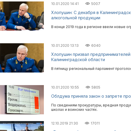
10.01.2020 14:41
5007
Хлопушин: С декабря в Калининградс
алкогольной продукции
В конце 2019 года в регионе ввели новые о
10.01.2020 13:13
6040
Хлопушин призвал предпринимателей
Калининградской области
В пятницу региональный парламент проголосо
10.01.2020 10:55
5805
Облдума приняла закон о запрете пр
По сведениям прокуратуры, вредная проду
школах и воинских частях.
12.10.2019 21:30
17011