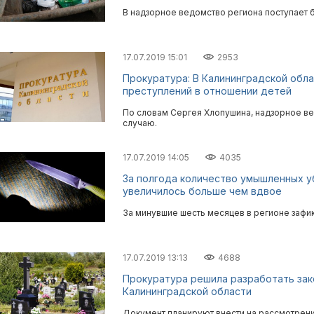
В надзорное ведомство региона поступает 
17.07.2019 15:01
2953
Прокуратура: В Калининградской обл
преступлений в отношении детей
По словам Сергея Хлопушина, надзорное в
случаю.
17.07.2019 14:05
4035
За полгода количество умышленных у
увеличилось больше чем вдвое
За минувшие шесть месяцев в регионе зафик
17.07.2019 13:13
4688
Прокуратура решила разработать зак
Калининградской области
Документ планируют внести на рассмотрен