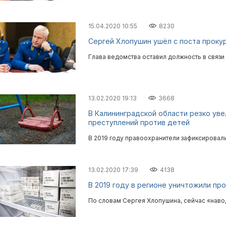
15.04.2020 10:55
8230
Сергей Хлопушин ушёл с поста проку
Глава ведомства оставил должность в связи 
13.02.2020 19:13
3668
В Калининградской области резко ув
преступлений против детей
В 2019 году правоохранители зафиксировал
13.02.2020 17:39
4138
В 2019 году в регионе уничтожили пр
По словам Сергея Хлопушина, сейчас «наво