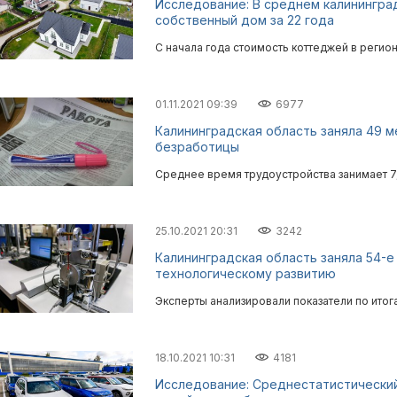
Исследование: В среднем калинингра
собственный дом за 22 года
С начала года стоимость коттеджей в регио
01.11.2021 09:39
6977
Калининградская область заняла 49 
безработицы
Среднее время трудоустройства занимает 7
25.10.2021 20:31
3242
Калининградская область заняла 54-е
технологическому развитию
Эксперты анализировали показатели по итог
18.10.2021 10:31
4181
Исследование: Среднестатистический