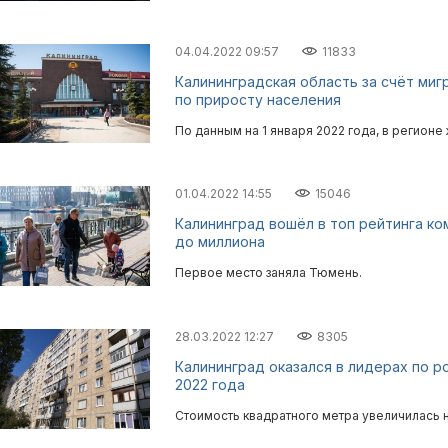
04.04.2022 09:57
11833
Калининградская область за счёт миг
по приросту населения
По данным на 1 января 2022 года, в регионе
01.04.2022 14:55
15046
Калининград вошёл в топ рейтинга к
до миллиона
Первое место заняла Тюмень.
28.03.2022 12:27
8305
Калининград оказался в лидерах по р
2022 года
Стоимость квадратного метра увеличилась 