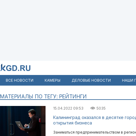
ВСЕ НОВОСТИ
КАМЕРЫ
ДЕЛОВЫЕ НОВОСТИ
НАШИ 
МАТЕРИАЛЫ ПО ТЕГУ: РЕЙТИНГИ
15.04.2022 09:53
5035
Калининград оказался в десятке горо
открытия бизнеса
Заниматься предпринимательством в регион