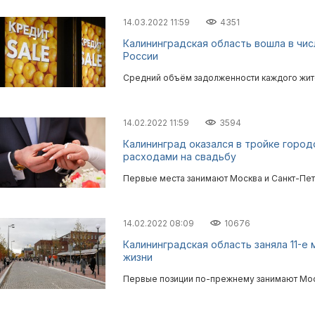
14.03.2022 11:59
4351
Калининградская область вошла в чи
России
Средний объём задолженности каждого жите
14.02.2022 11:59
3594
Калининград оказался в тройке горо
расходами на свадьбу
Первые места занимают Москва и Санкт-Пет
14.02.2022 08:09
10676
Калининградская область заняла 11-е 
жизни
Первые позиции по-прежнему занимают Мос