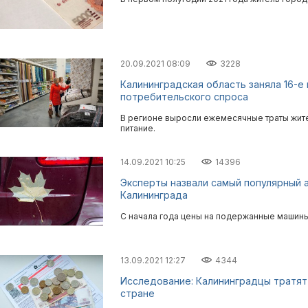
20.09.2021 08:09
3228
Калининградская область заняла 16-е
потребительского спроса
В регионе выросли ежемесячные траты жите
питание.
14.09.2021 10:25
14396
Эксперты назвали самый популярный 
Калининграда
С начала года цены на подержанные машины 
13.09.2021 12:27
4344
Исследование: Калининградцы тратят
стране