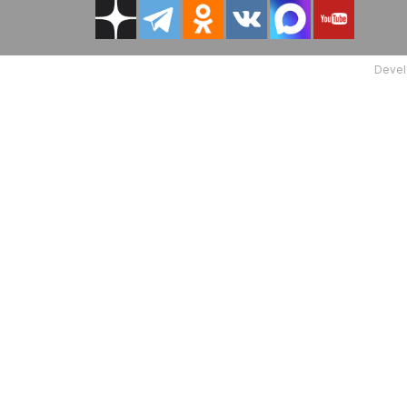
Devel