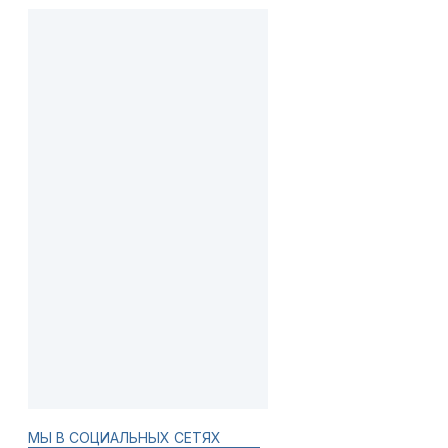
МЫ В СОЦИАЛЬНЫХ СЕТЯХ