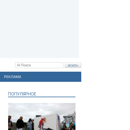
РЕКЛАМА
ПОПУЛЯРНОЕ