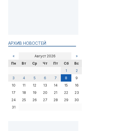
АРХИВ НОВОСТЕЙ
«
Август 2026
»
Пн
Вт
Ср
Чт
Пт
Сб
Вс
1
2
3
4
5
6
7
8
9
10
11
12
13
14
15
16
17
18
19
20
21
22
23
24
25
26
27
28
29
30
31