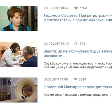
08.02.2017 18:32
7263
Людмила Сиглаева: При регистрации 
в соответствии с принятыми законами
03.02.2017 14:49
3241
Власти: Врачи поликлиник будут запи
онкологам
Службу консультативно-диагностической по
больницы на ул. Иванникова подключат к и
01.02.2017 14:09
3091
Областной Минздрав переводит томо
Кроме того, к оказанию помощи подключат 