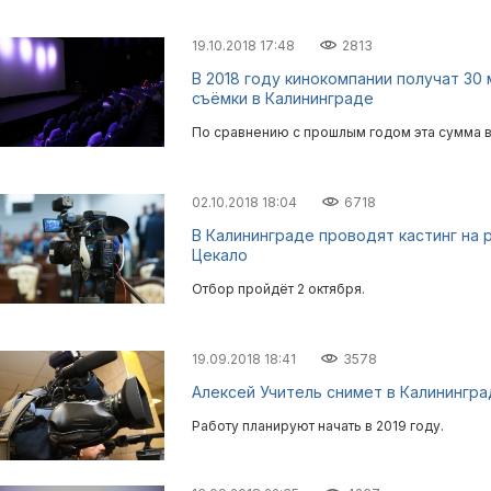
19.10.2018 17:48
2813
В 2018 году кинокомпании получат 30
съёмки в Калининграде
По сравнению с прошлым годом эта сумма в
02.10.2018 18:04
6718
В Калининграде проводят кастинг на 
Цекало
Отбор пройдёт 2 октября.
19.09.2018 18:41
3578
Алексей Учитель снимет в Калинингра
Работу планируют начать в 2019 году.