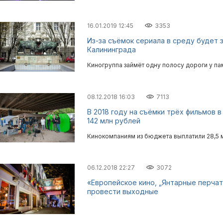
16.01.2019 12:45
3353
Из-за съёмок сериала в среду будет
Калининграда
Киногруппа займёт одну полосу дороги у п
08.12.2018 16:03
7113
В 2018 году на съёмки трёх фильмов 
142 млн рублей
Кинокомпаниям из бюджета выплатили 28,5 
06.12.2018 22:27
3072
«Европейское кино, „Янтарные перчат
провести выходные