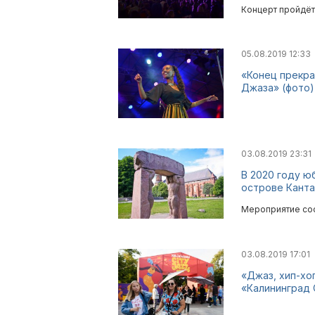
Концерт пройдёт 
05.08.2019 12:33
«Конец прекра
Джаза» (фото)
03.08.2019 23:31
В 2020 году ю
острове Канта
Мероприятие сост
03.08.2019 17:01
«Джаз, хип-хо
«Калининград