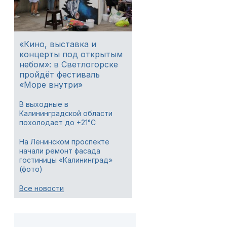
«Кино, выставка и
концерты под открытым
небом»: в Светлогорске
пройдёт фестиваль
«Море внутри»
В выходные в
Калининградской области
похолодает до +21°C
На Ленинском проспекте
начали ремонт фасада
гостиницы «Калининград»
(фото)
Все новости