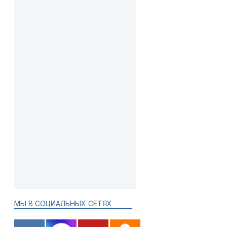
МЫ В СОЦИАЛЬНЫХ СЕТЯХ