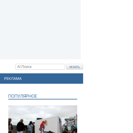
РЕКЛАМА
ПОПУЛЯРНОЕ