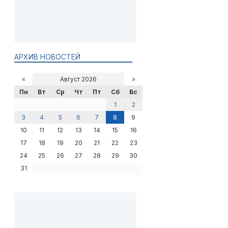
АРХИВ НОВОСТЕЙ
«
Август 2026
»
Пн
Вт
Ср
Чт
Пт
Сб
Вс
1
2
3
4
5
6
7
8
9
10
11
12
13
14
15
16
17
18
19
20
21
22
23
24
25
26
27
28
29
30
31