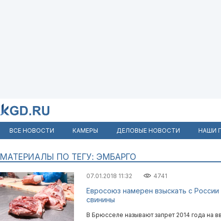
ВСЕ НОВОСТИ
КАМЕРЫ
ДЕЛОВЫЕ НОВОСТИ
НАШИ 
МАТЕРИАЛЫ ПО ТЕГУ: ЭМБАРГО
07.01.2018 11:32
4741
Евросоюз намерен взыскать с России 
свинины
В Брюсселе называют запрет 2014 года на в