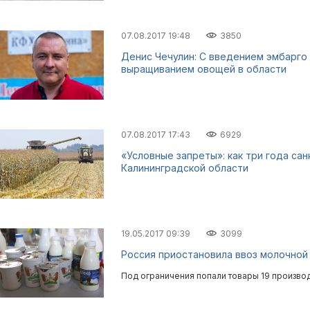
07.08.2017 19:48
3850
Денис Чечулин: С введением эмбарго
выращиванием овощей в области
07.08.2017 17:43
6929
«Условные запреты»: как три года са
Калининградской области
19.05.2017 09:39
3099
Россия приостановила ввоз молочной
Под ограничения попали товары 19 произво