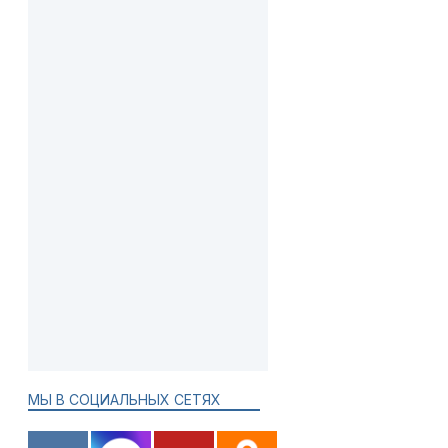
МЫ В СОЦИАЛЬНЫХ СЕТЯХ