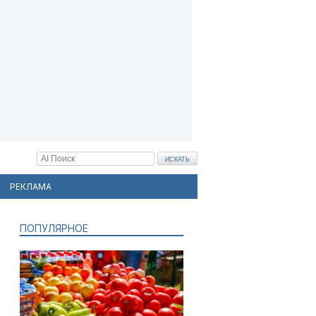
РЕКЛАМА
ПОПУЛЯРНОЕ