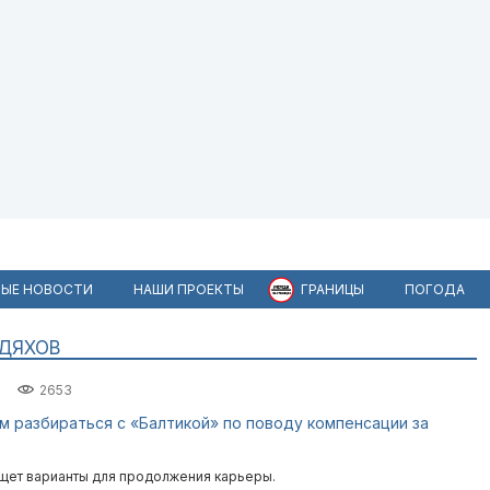
ЫЕ НОВОСТИ
НАШИ ПРОЕКТЫ
ГРАНИЦЫ
ПОГОДА
ЕДЯХОВ
2653
м разбираться с «Балтикой» по поводу компенсации за
щет варианты для продолжения карьеры.