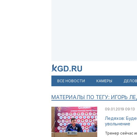
ВСЕ НОВОСТИ
КАМЕРЫ
ДЕЛОВ
МАТЕРИАЛЫ ПО ТЕГУ: ИГОРЬ Л
09.01.2019 09:13
Ледяхов: Буде
увольнение
Тренер сейчас и