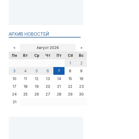
АРХИВ НОВОСТЕЙ
«
Август 2026
»
Пн
Вт
Ср
Чт
Пт
Сб
Вс
1
2
3
4
5
6
7
8
9
10
11
12
13
14
15
16
17
18
19
20
21
22
23
24
25
26
27
28
29
30
31