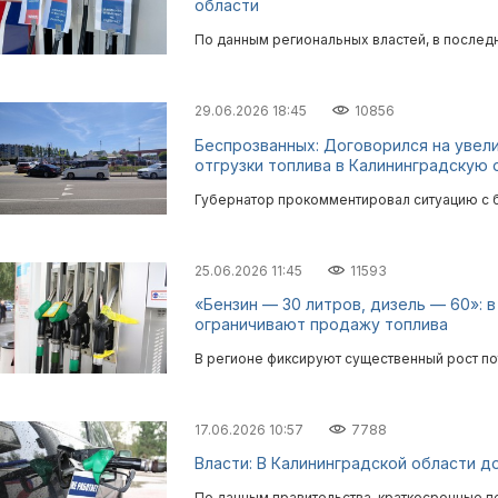
области
По данным региональных властей, в послед
29.06.2026 18:45
10856
Беспрозванных: Договорился на увел
отгрузки топлива в Калининградскую 
Губернатор прокомментировал ситуацию с б
25.06.2026 11:45
11593
«Бензин — 30 литров, дизель — 60»: 
ограничивают продажу топлива
В регионе фиксируют существенный рост по
17.06.2026 10:57
7788
Власти: В Калининградской области д
По данным правительства, краткосрочные п