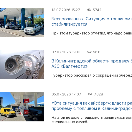
13.07.2026 15:27
5742
Беспрозванных: Ситуация с топливом 
стабилизируется
При этом губернатор отметил, что надо ре
07.07.2026 19:13
5611
В Калининградской области продажу 
АЗС «Балтнефти»
Губернатор рассказал о сокращении очеред
05.07.2026 17:07
7028
«Эта ситуация как айсберг»: власти р
проблему с топливом в Калининградс
На этой неделе специалисты занимались во
специальных служб.