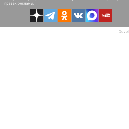
правах рекламы.
Devel