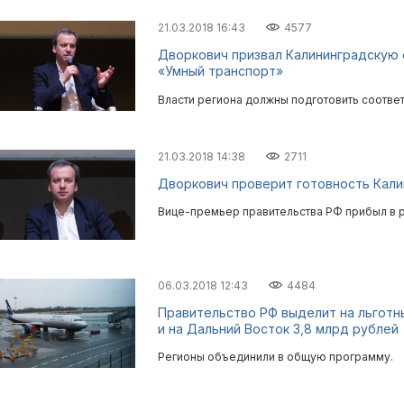
21.03.2018 16:43
4577
Дворкович призвал Калининградскую 
«Умный транспорт»
Власти региона должны подготовить соответ
21.03.2018 14:38
2711
Дворкович проверит готовность Кали
Вице-премьер правительства РФ прибыл в р
06.03.2018 12:43
4484
Правительство РФ выделит на льготн
и на Дальний Восток 3,8 млрд рублей
Регионы объединили в общую программу.