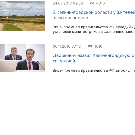
24.07.2017 09:53
4816
В Калининградской области у жителе
электроэнергию
Вице-премьер правительства РФ Аркадий Д
установки мини-ветряков и солнечных панел
30.11.2016 07:12
4610
Дворкович назвал Калининградскую о
ситуацией
Вице-премьер правительства РФ затронул 